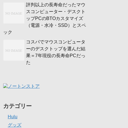
評判以上の長寿命だったマウ
スコンピューター・デスクト
ップPCのBTOカスタマイズ
（電源・水冷・SSD）とスペ
ック
コスパでマウスコンピュータ
ーのデスクトップを選んだ結
果＝7年現役の長寿命PCだっ
た
カテゴリー
Hulu
グッズ