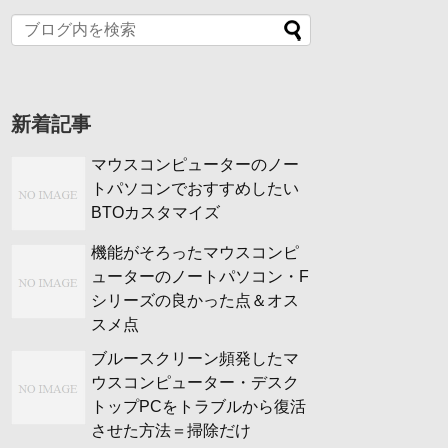
新着記事
マウスコンピューターのノー
トパソコンでおすすめしたい
BTOカスタマイズ
機能がそろったマウスコンピ
ューターのノートパソコン・F
シリーズの良かった点＆オス
スメ点
ブルースクリーン頻発したマ
ウスコンピューター・デスク
トップPCをトラブルから復活
させた方法＝掃除だけ