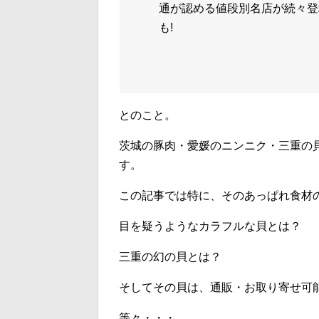
通が認める値段別名店が続々登
も!
とのこと。
茨城の豚肉・愛媛のニンニク・三重の
す。
この記事では特に、そのあっぱれ食材
目を疑うようなカラフルな貝とは？
三重の幻の貝とは？
そしてその貝は、通販・お取り寄せ可
等々・・・、