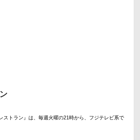
ン
レストラン』は、毎週火曜の21時から、フジテレビ系で