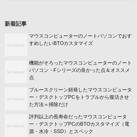
新着記事
マウスコンピューターのノートパソコンでおす
すめしたいBTOカスタマイズ
機能がそろったマウスコンピューターのノート
パソコン・Fシリーズの良かった点＆オススメ
点
ブルースクリーン頻発したマウスコンピュータ
ー・デスクトップPCをトラブルから復活させ
た方法＝掃除だけ
評判以上の長寿命だったマウスコンピュータ
ー・デスクトップPCのBTOカスタマイズ（電
源・水冷・SSD）とスペック