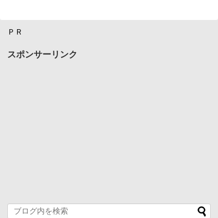
ＰＲ
スポンサーリンク