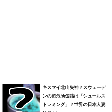
キスマイ北山失神？スウェーデ
ンの超危険缶詰は「シュールス
トレミング」？世界の日本人妻