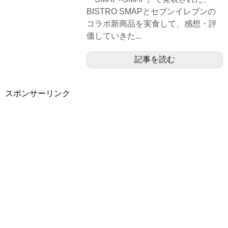
BISTRO SMAPとセブンイレブンの
コラボ新商品を実食して、感想・評
価していきた...
記事を読む
スポンサーリンク