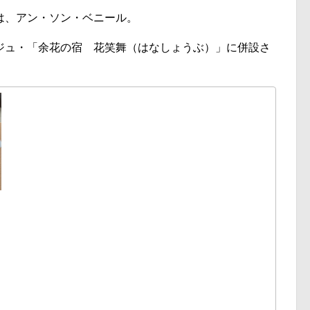
は、アン・ソン・ベニール。
ジュ・「余花の宿 花笑舞（はなしょうぶ）」に併設さ