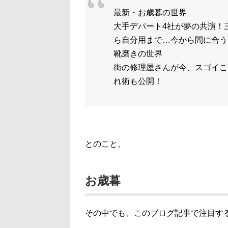
最新・お歳暮の世界
大手デパート4社が夢の共演！
ら自分用まで…今から間に合う
靴磨きの世界
街の修理屋さんが今、スゴイこ
れ術も公開！
とのこと。
お歳暮
その中でも、このブログ記事で注目す