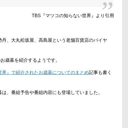
TBS『マツコの知らない世界』より引用
勢丹、大丸松坂屋、高島屋という老舗百貨店のバイヤ
のお歳暮を紹介するようです。
世界』で紹介されたお歳暮についてのまとめ
記事も書く
暮は、番組予告や番組内容にも登場していました。