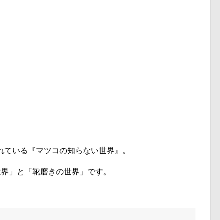
されている『マツコの知らない世界』。
世界」と「靴磨きの世界」です。