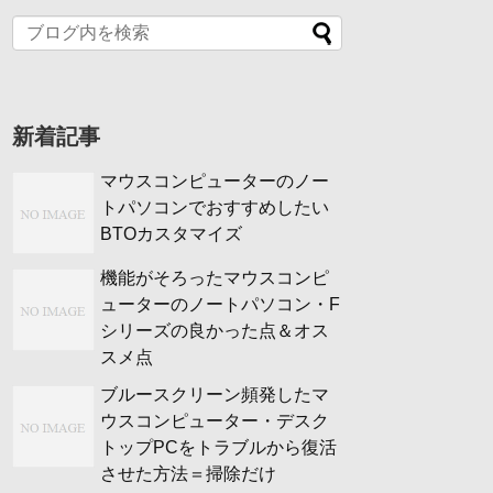
新着記事
マウスコンピューターのノー
トパソコンでおすすめしたい
BTOカスタマイズ
機能がそろったマウスコンピ
ューターのノートパソコン・F
シリーズの良かった点＆オス
スメ点
ブルースクリーン頻発したマ
ウスコンピューター・デスク
トップPCをトラブルから復活
させた方法＝掃除だけ