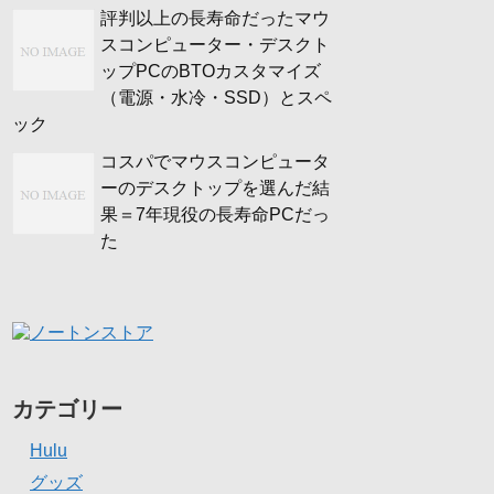
評判以上の長寿命だったマウ
スコンピューター・デスクト
ップPCのBTOカスタマイズ
（電源・水冷・SSD）とスペ
ック
コスパでマウスコンピュータ
ーのデスクトップを選んだ結
果＝7年現役の長寿命PCだっ
た
カテゴリー
Hulu
グッズ