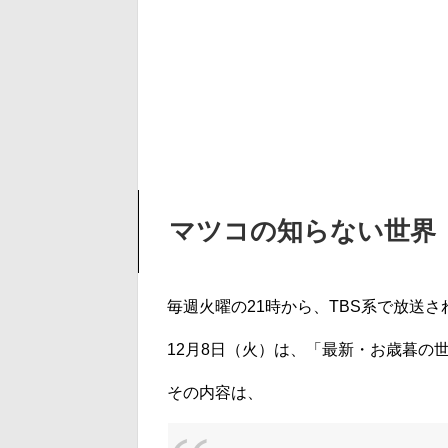
マツコの知らない世界
毎週火曜の21時から、TBS系で放送
12月8日（火）は、「最新・お歳暮の
その内容は、