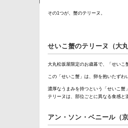
その1つが、蟹のテリーヌ。
せいこ蟹のテリーヌ（大丸
大丸松坂屋限定のお歳暮で、「せいこ
この「せいこ蟹」は、卵を抱いたずわ
濃厚なうまみを持つという「せいこ蟹
テリーヌは、部位ごとに異なる食感と
アン・ソン・ベニール（京