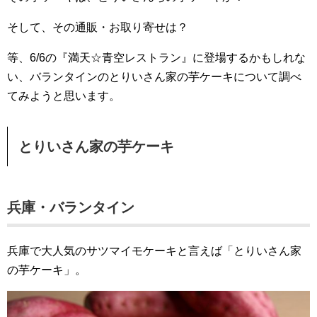
そして、その通販・お取り寄せは？
等、6/6の『満天☆青空レストラン』に登場するかもしれな
い、バランタインのとりいさん家の芋ケーキについて調べ
てみようと思います。
とりいさん家の芋ケーキ
兵庫・バランタイン
兵庫で大人気のサツマイモケーキと言えば「とりいさん家
の芋ケーキ」。