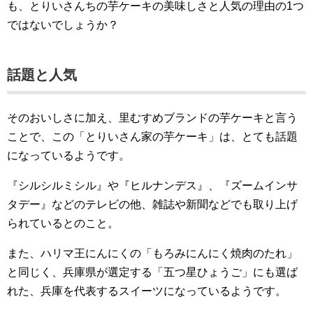
も、とりいさんちの芋ケーキの美味しさと人気の理由の1つ
ではないでしょうか？
話題と人気
そのおいしさに加え、里むすめブランドの芋ケーキと言う
ことで、この「とりいさん家の芋ケーキ」は、とても話題
になっているようです。
『シルシルミシル』や『ヒルナンデス』、『ズームインサ
タデー』などのテレビの他、雑誌や新聞などでも取り上げ
られているとのこと。
また、ハリマ王にんにくの「もろみにんにく焼肉のたれ」
と同じく、兵庫県が選定する「五つ星ひょうご」にも選ば
れた、兵庫を代表するスイーツになっているようです。