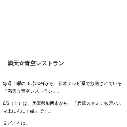
満天☆青空レストラン
毎週土曜の18時30分から、日本テレビ系で放送されている
『満天☆青空レストラン』。
6/6（土）は、兵庫県加西市から、「兵庫スタミナ抜群ハリ
マ王にんにく編」です。
見どころは、