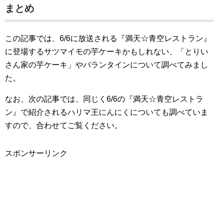
まとめ
この記事では、6/6に放送される『満天☆青空レストラン』
に登場するサツマイモの芋ケーキかもしれない、「とりい
さん家の芋ケーキ」やバランタインについて調べてみまし
た。
なお、次の記事では、同じく6/6の『満天☆青空レストラ
ン』で紹介されるハリマ王にんにくについても調べていま
すので、合わせてご覧ください。
スポンサーリンク