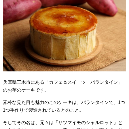
兵庫県三木市にある「カフェ＆スイーツ バランタイン」
のお芋のケーキです。
素朴な見た目も魅力のこのケーキは、バランタインで、1つ
1つ手作りで製造されているとのこと。
そしてその名は、元々は「サツマイモのシャルロット」と