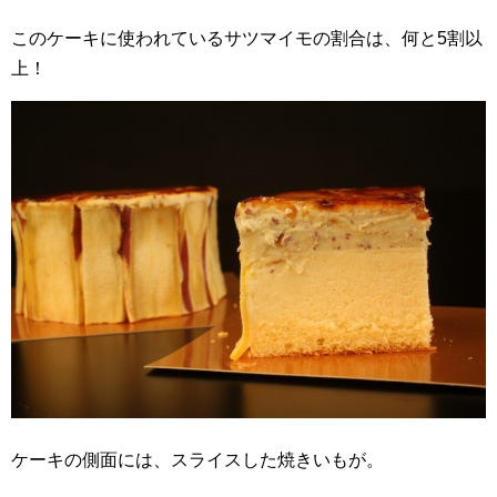
このケーキに使われているサツマイモの割合は、何と5割以
上！
ケーキの側面には、スライスした焼きいもが。