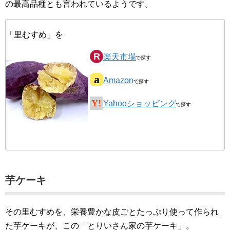
の最高品種とも言われているようです。
「里むすめ」を
楽天市場
Amazon
Yahooショッピング
芋ケーキ
その里むすめを、栄養豊かな皮ごとたっぷり使って作られ
た芋ケーキが、この「とりいさん家の芋ケーキ」。