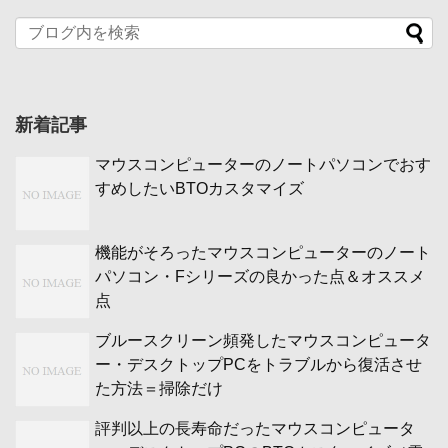
新着記事
マウスコンピューターのノートパソコンでおす
すめしたいBTOカスタマイズ
機能がそろったマウスコンピューターのノート
パソコン・Fシリーズの良かった点＆オススメ
点
ブルースクリーン頻発したマウスコンピュータ
ー・デスクトップPCをトラブルから復活させ
た方法＝掃除だけ
評判以上の長寿命だったマウスコンピュータ