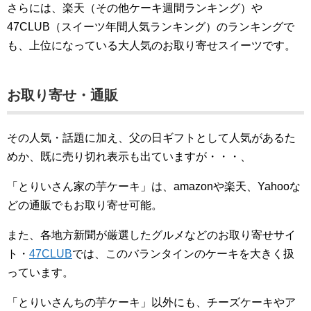
さらには、楽天（その他ケーキ週間ランキング）や
47CLUB（スイーツ年間人気ランキング）のランキングで
も、上位になっている大人気のお取り寄せスイーツです。
お取り寄せ・通販
その人気・話題に加え、父の日ギフトとして人気があるた
めか、既に売り切れ表示も出ていますが・・・、
「とりいさん家の芋ケーキ」は、amazonや楽天、Yahooな
どの通販でもお取り寄せ可能。
また、各地方新聞が厳選したグルメなどのお取り寄せサイ
ト・
47CLUB
では、このバランタインのケーキを大きく扱
っています。
「とりいさんちの芋ケーキ」以外にも、チーズケーキやア