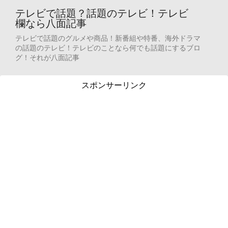
テレビで話題？話題のテレビ！テレビ
欄なら八面記事
テレビで話題のグルメや商品！新番組や特番、海外ドラマ
の話題のテレビ！テレビのことなら何でも話題にするブロ
グ！それが八面記事
スポンサーリンク