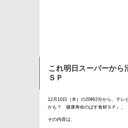
これ明日スーパーから
ＳＰ
12月10日（木）の20時2分から、
かも？ 健康寿命のばす食材ＳＰ』。
その内容は、