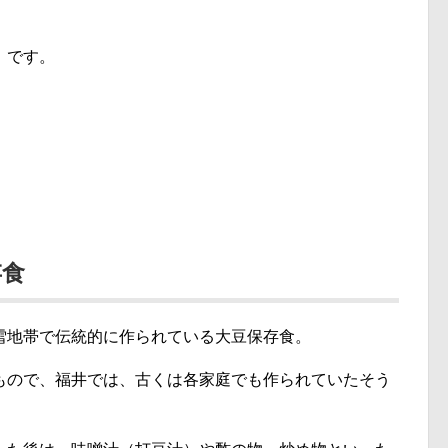
」です。
存食
雪地帯で伝統的に作られている大豆保存食。
もので、福井では、古くは各家庭でも作られていたそう