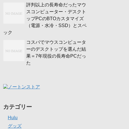
評判以上の長寿命だったマウ
スコンピューター・デスクト
ップPCのBTOカスタマイズ
（電源・水冷・SSD）とスペ
ック
コスパでマウスコンピュータ
ーのデスクトップを選んだ結
果＝7年現役の長寿命PCだっ
た
カテゴリー
Hulu
グッズ