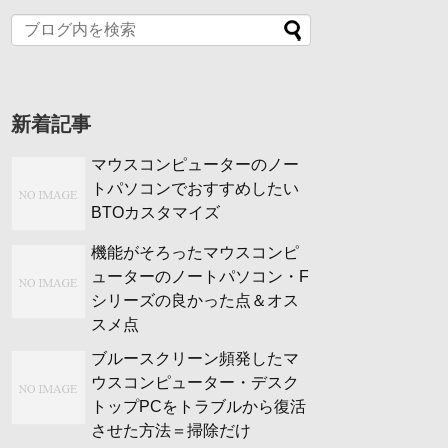
新着記事
マウスコンピューターのノー
トパソコンでおすすめしたい
BTOカスタマイズ
機能がそろったマウスコンピ
ューターのノートパソコン・F
シリーズの良かった点＆オス
スメ点
ブルースクリーン頻発したマ
ウスコンピューター・デスク
トップPCをトラブルから復活
させた方法＝掃除だけ