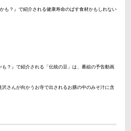
えるかも？』で紹介される健康寿命のばす食材かもしれない
かも？』で紹介される「伝統の豆」は、番組の予告動画
滝沢さんが向かうお寺で出されるお膳の中のみそ汁に含