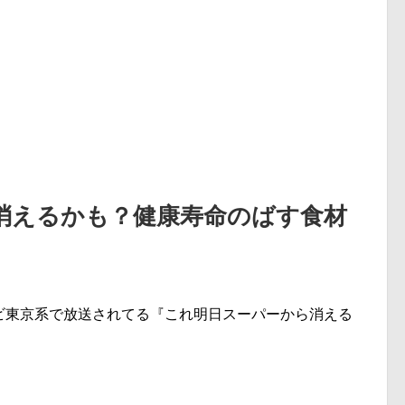
消えるかも？健康寿命のばす食材
テレビ東京系で放送されてる『これ明日スーパーから消える