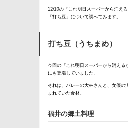
12/10の『これ明日スーパーから消
「打ち豆」について調べてみます。
打ち豆（うちまめ）
今回の『これ明日スーパーから消える
にも登場していました。
それは、バレーの大林さんと、女優の
まれていた食材。
福井の郷土料理