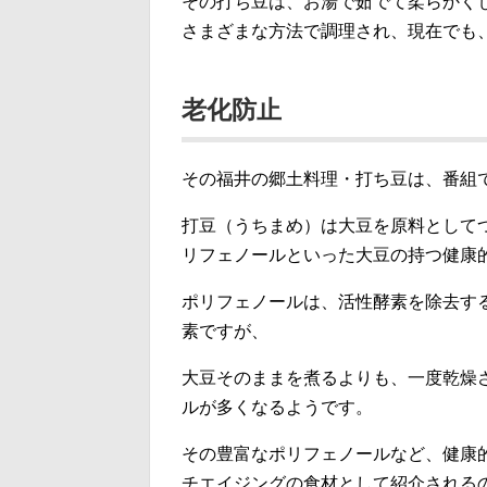
その打ち豆は、お湯で茹でて柔らかく
さまざまな方法で調理され、現在でも
老化防止
その福井の郷土料理・打ち豆は、番組
打豆（うちまめ）は大豆を原料として
リフェノールといった大豆の持つ健康
ポリフェノールは、活性酵素を除去す
素ですが、
大豆そのままを煮るよりも、一度乾燥
ルが多くなるようです。
その豊富なポリフェノールなど、健康
チエイジングの食材として紹介される