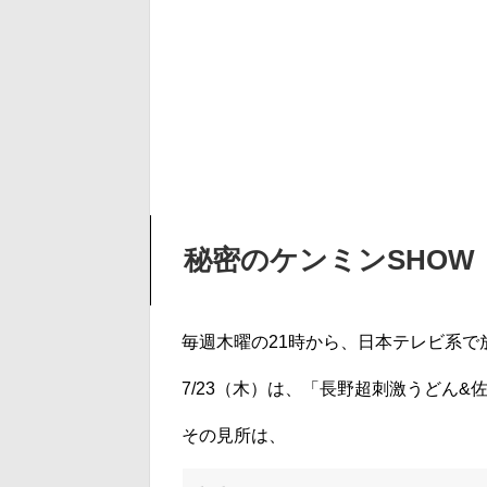
秘密のケンミンSHOW
毎週木曜の21時から、日本テレビ系で
7/23（木）は、「長野超刺激うどん
その見所は、