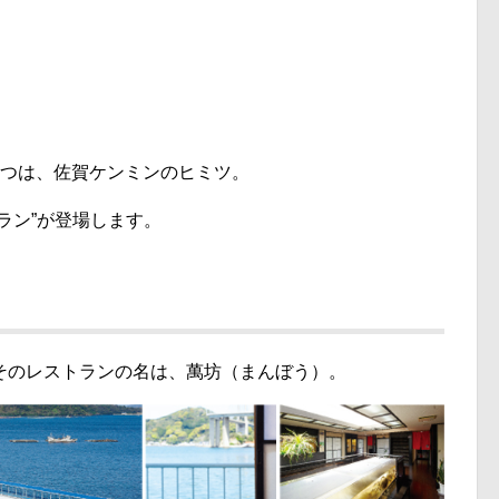
1つは、佐賀ケンミンのヒミツ。
ラン”が登場します。
そのレストランの名は、萬坊（まんぼう）。