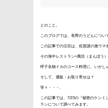
とのこと。
このブログでは、長野のうどんについ
この記事での注目は、佐賀謎の激ウマ
その海中レストラン=萬坊（まんぼう
呼子名物イカのコース料理に、いかし
そして、通販・お取り寄せは？
等々・・・、
この記事では、7/23の『秘密のケン
ランについて調べてみます。