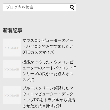
新着記事
マウスコンピューターのノー
トパソコンでおすすめしたい
BTOカスタマイズ
機能がそろったマウスコンピ
ューターのノートパソコン・F
シリーズの良かった点＆オス
スメ点
ブルースクリーン頻発したマ
ウスコンピューター・デスク
トップPCをトラブルから復活
させた方法＝掃除だけ