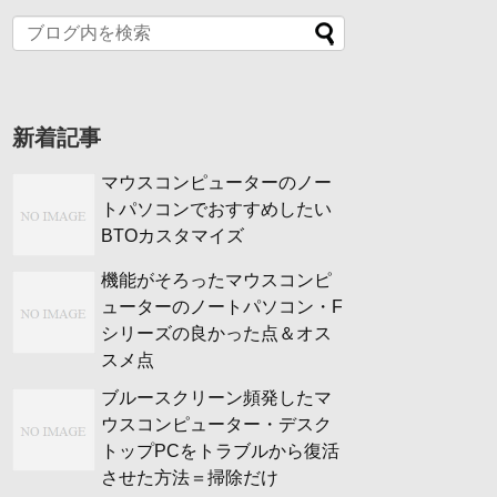
新着記事
マウスコンピューターのノー
トパソコンでおすすめしたい
BTOカスタマイズ
機能がそろったマウスコンピ
ューターのノートパソコン・F
シリーズの良かった点＆オス
スメ点
ブルースクリーン頻発したマ
ウスコンピューター・デスク
トップPCをトラブルから復活
させた方法＝掃除だけ