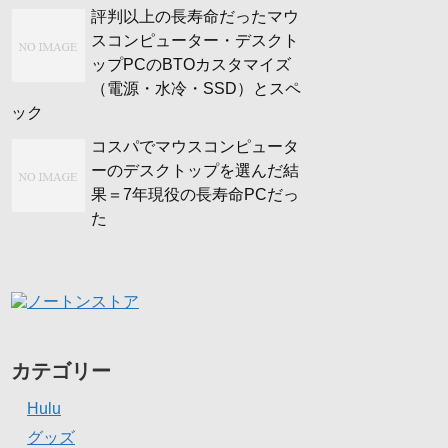
評判以上の長寿命だったマウ
スコンピューター・デスクト
ップPCのBTOカスタマイズ
（電源・水冷・SSD）とスペ
ック
コスパでマウスコンピュータ
ーのデスクトップを選んだ結
果＝7年現役の長寿命PCだっ
た
カテゴリー
Hulu
グッズ