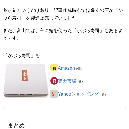
冬が旬というだけあり、記事作成時点では多くの店が「か
ぶら寿司」を製造販売していました。
また、富山では、主に鯖を使った「かぶら寿司」もあるよ
うです。
「かぶら寿司」を
Amazon
楽天市場
Yahooショッピング
まとめ