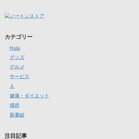
カテゴリー
Hulu
グッズ
グルメ
サービス
人
健康・ダイエット
場所
新番組
注目記事