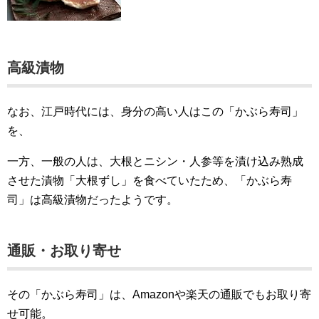
高級漬物
なお、江戸時代には、身分の高い人はこの「かぶら寿司」
を、
一方、一般の人は、大根とニシン・人参等を漬け込み熟成
させた漬物「大根ずし」を食べていたため、「かぶら寿
司」は高級漬物だったようです。
通販・お取り寄せ
その「かぶら寿司」は、Amazonや楽天の通販でもお取り寄
せ可能。