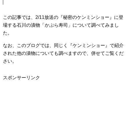
この記事では、2/11放送の『秘密のケンミンショー』に登
場する石川の漬物「かぶら寿司」について調べてみまし
た。
なお、このブログでは、同じく『ケンミンショー』で紹介
された他の漬物についても調べますので、併せてご覧くだ
さい。
スポンサーリンク