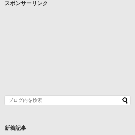
スポンサーリンク
新着記事