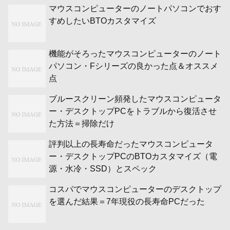
マウスコンピューターのノートパソコンでおす
すめしたいBTOカスタマイズ
機能がそろったマウスコンピューターのノート
パソコン・Fシリーズの良かった点＆オススメ
点
ブルースクリーン頻発したマウスコンピュータ
ー・デスクトップPCをトラブルから復活させ
た方法＝掃除だけ
評判以上の長寿命だったマウスコンピュータ
ー・デスクトップPCのBTOカスタマイズ（電
源・水冷・SSD）とスペック
コスパでマウスコンピューターのデスクトップ
を選んだ結果＝7年現役の長寿命PCだった