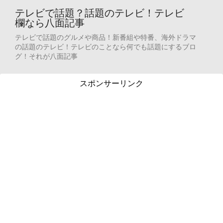
テレビで話題？話題のテレビ！テレビ
欄なら八面記事
テレビで話題のグルメや商品！新番組や特番、海外ドラマ
の話題のテレビ！テレビのことなら何でも話題にするブロ
グ！それが八面記事
スポンサーリンク