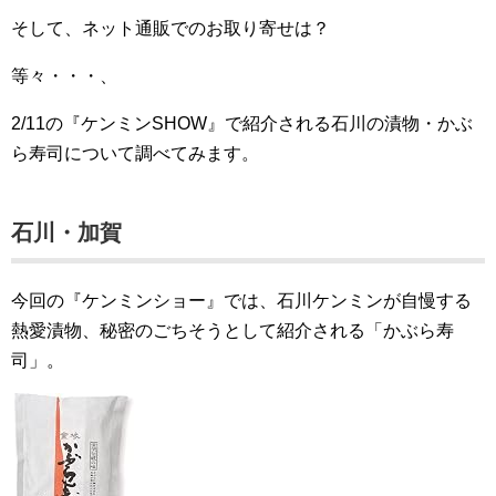
そして、ネット通販でのお取り寄せは？
等々・・・、
2/11の『ケンミンSHOW』で紹介される石川の漬物・かぶ
ら寿司について調べてみます。
石川・加賀
今回の『ケンミンショー』では、石川ケンミンが自慢する
熱愛漬物、秘密のごちそうとして紹介される「かぶら寿
司」。