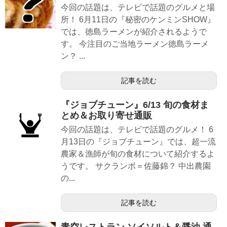
今回の話題は、テレビで話題のグルメと場
所！ 6月11日の『秘密のケンミンSHOW』
では、徳島ラーメンが紹介されるようで
す。 今注目のご当地ラーメン徳島ラーメ
ン？ ...
記事を読む
『ジョブチューン』6/13 旬の食材ま
とめ＆お取り寄せ通販
今回の話題は、テレビで話題のグルメ！ 6
月13日の『ジョブチューン』では、超一流
農家＆漁師が旬の食材について紹介するよ
うです。 サクランボ＝佐藤錦？ 中出農園
の...
記事を読む