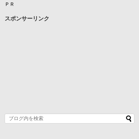
ＰＲ
スポンサーリンク