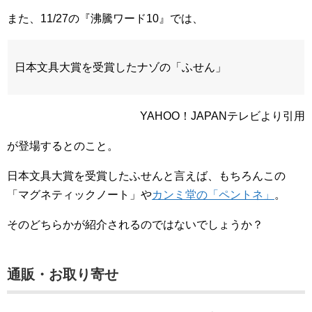
また、11/27の『沸騰ワード10』では、
日本文具大賞を受賞したナゾの「ふせん」
YAHOO！JAPANテレビより引用
が登場するとのこと。
日本文具大賞を受賞したふせんと言えば、もちろんこの
「マグネティックノート」や
カンミ堂の「ペントネ」
。
そのどちらかが紹介されるのではないでしょうか？
通販・お取り寄せ