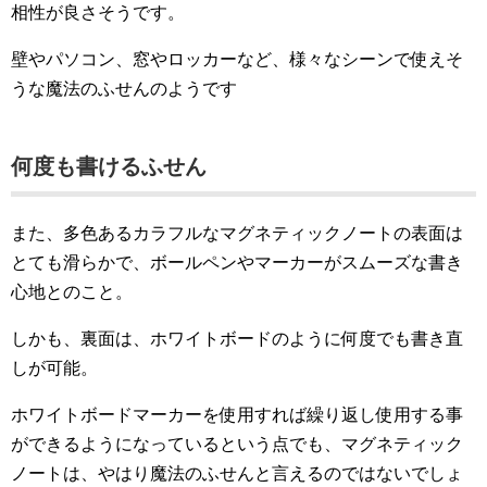
相性が良さそうです。
壁やパソコン、窓やロッカーなど、様々なシーンで使えそ
うな魔法のふせんのようです
何度も書けるふせん
また、多色あるカラフルなマグネティックノートの表面は
とても滑らかで、ボールペンやマーカーがスムーズな書き
心地とのこと。
しかも、裏面は、ホワイトボードのように何度でも書き直
しが可能。
ホワイトボードマーカーを使用すれば繰り返し使用する事
ができるようになっているという点でも、マグネティック
ノートは、やはり魔法のふせんと言えるのではないでしょ