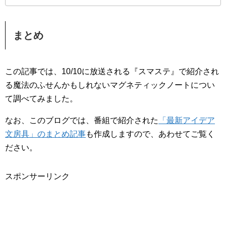
まとめ
この記事では、10/10に放送される『スマステ』で紹介され
る魔法のふせんかもしれないマグネティックノートについ
て調べてみました。
なお、このブログでは、番組で紹介された
「最新アイデア
文房具」のまとめ記事
も作成しますので、あわせてご覧く
ださい。
スポンサーリンク