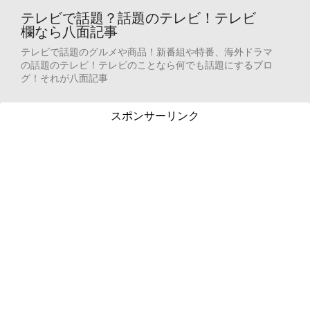
テレビで話題？話題のテレビ！テレビ
欄なら八面記事
テレビで話題のグルメや商品！新番組や特番、海外ドラマ
の話題のテレビ！テレビのことなら何でも話題にするブロ
グ！それが八面記事
スポンサーリンク