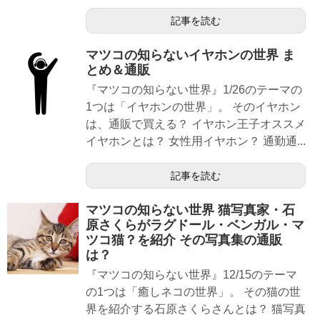
記事を読む
マツコの知らないイヤホンの世界 ま
とめ＆通販
『マツコの知らない世界』1/26のテーマの
1つは「イヤホンの世界」。 そのイヤホン
は、通販で買える？ イヤホン王子オススメ
イヤホンとは？ 女性用イヤホン？ 通勤通...
記事を読む
マツコの知らない世界 猫写真家・石
原さくらがラグドール・ベンガル・マ
ツコ猫？を紹介 その写真集の通販
は？
『マツコの知らない世界』12/15のテーマ
の1つは「癒しネコの世界」。 その猫の世
界を紹介する石原さくらさんとは？ 猫写真