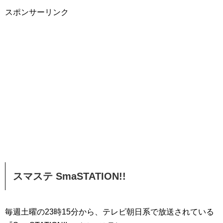
スポンサーリンク
スマステ SmaSTATION!!
毎週土曜の23時15分から、テレビ朝日系で放送されている