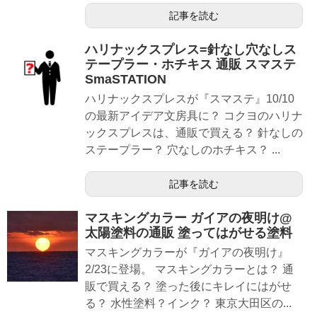
記事を読む
ハリナックスプレス=針なし穴なしス
テープラー・ホチキス 通販 スマステ
SmaSTATION
ハリナックスプレスが『スマステ』10/10
の最新アイデア文房具に？ コクヨのハリナ
ックスプレスは、通販で買える？ 針なしの
ステープラー？ 穴なしのホチキス？ ...
記事を読む
マスキングカラー ガイアの夜明け@
太陽塗料の通販 塗ってはがせる塗料
マスキングカラーが『ガイアの夜明け』
2/23に登場。 マスキングカラーとは？ 通
販で買える？ 塗った後にキレイにはがせ
る？ 水性塗料？インク？ 東京大田区の...