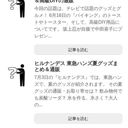
＆高級DIYの通販
今回の話題は、テレビで話題のグッズとグ
ルメ！ 6月16日の『バイキング』のトース
トやトースター、そして、高級DIY用品に
ついてです。 坂上忍が自腹で中田喜子にプ
レゼン...
記事を読む
ヒルナンデス 東急ハンズ夏グッズま
とめ＆通販
7月3日の『ヒルナンデス』では、東急ハン
ズで、夏のグッズが紹介されます。 その夏
グッズの通販・お取り寄せは？ 飲み物何で
も炭酸ソーダ？ 氷を作る、氷さく？大人
の...
記事を読む