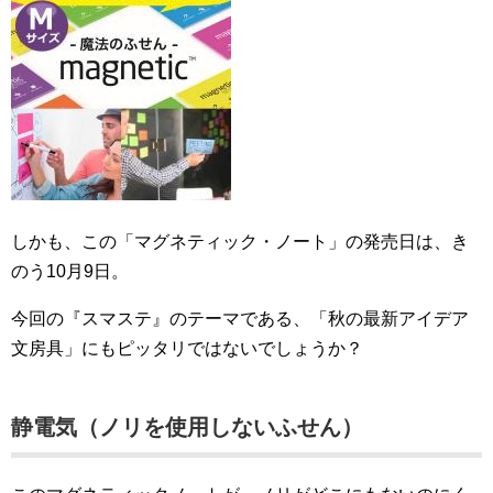
しかも、この「マグネティック・ノート」の発売日は、き
のう10月9日。
今回の『スマステ』のテーマである、「秋の最新アイデア
文房具」にもピッタリではないでしょうか？
静電気（ノリを使用しないふせん）