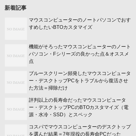
新着記事
マウスコンピューターのノートパソコンでおす
すめしたいBTOカスタマイズ
機能がそろったマウスコンピューターのノート
パソコン・Fシリーズの良かった点＆オススメ
点
ブルースクリーン頻発したマウスコンピュータ
ー・デスクトップPCをトラブルから復活させ
た方法＝掃除だけ
評判以上の長寿命だったマウスコンピュータ
ー・デスクトップPCのBTOカスタマイズ（電
源・水冷・SSD）とスペック
コスパでマウスコンピューターのデスクトップ
を選んだ結果＝7年現役の長寿命PCだった