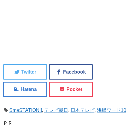
SmaSTATION!!
,
テレビ朝日
,
日本テレビ
,
沸騰ワード10
ＰＲ