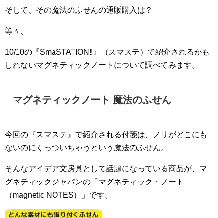
そして、その魔法のふせんの通販購入は？
等々、
10/10の『SmaSTATION!!』（スマステ）で紹介されるかも
しれないマグネティックノートについて調べてみます。
マグネティックノート 魔法のふせん
今回の『スマステ』で紹介される付箋は、ノリがどこにも
ないのにくっついちゃうという魔法のふせん。
そんなアイデア文房具として話題になっている商品が、マ
グネティックジャパンの「マグネティック・ノート
（magnetic NOTES）」です。