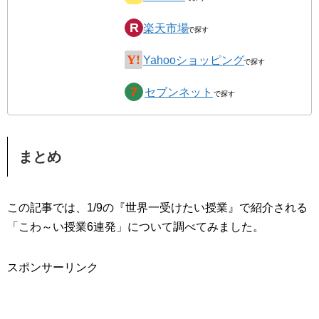
楽天市場
Yahooショッピング
セブンネット
まとめ
この記事では、1/9の『世界一受けたい授業』で紹介される
「こわ～い授業6連発」について調べてみました。
スポンサーリンク