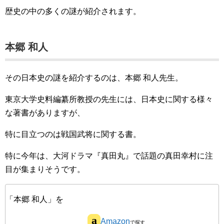
歴史の中の多くの謎が紹介されます。
本郷 和人
その日本史の謎を紹介するのは、本郷 和人先生。
東京大学史料編纂所教授の先生には、日本史に関する様々
な著書がありますが、
特に目立つのは戦国武将に関する書。
特に今年は、大河ドラマ『真田丸』で話題の真田幸村に注
目が集まりそうです。
「本郷 和人」を
Amazon