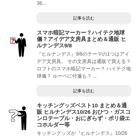
36...
記事を読む
スマホ暗記マーカー？ハイテク地球
儀？アイデア文房具まとめ＆通販 ヒ
ルナンデス9/8
『ヒルナンデス』9/8のテーマの1つはアイ
デア文房具。 その文房具は通販で買える？
ロフトのスマホ暗記マーカー？ ハイテク地
球儀？ ルーペに付箋も？ ...
記事を読む
キッチングッズベスト10 まとめ＆通
販 ヒルナンデス10/26 おひつ・ガスコ
ンロテーブル・おにぎらず・ポリ袋エ
コホルダー等
キッチングッズが『ヒルナンデス』10/26