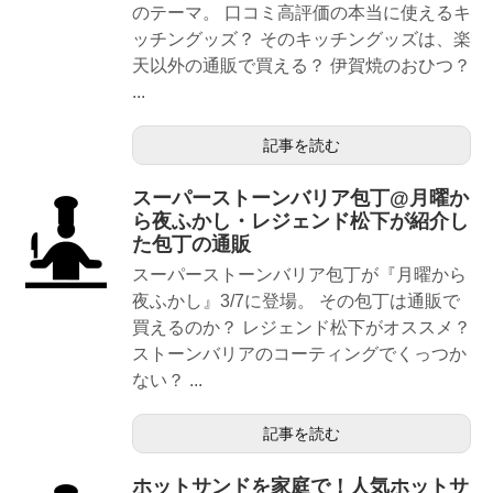
のテーマ。 口コミ高評価の本当に使えるキ
ッチングッズ？ そのキッチングッズは、楽
天以外の通販で買える？ 伊賀焼のおひつ？
...
記事を読む
スーパーストーンバリア包丁@月曜か
ら夜ふかし・レジェンド松下が紹介し
た包丁の通販
スーパーストーンバリア包丁が『月曜から
夜ふかし』3/7に登場。 その包丁は通販で
買えるのか？ レジェンド松下がオススメ？
ストーンバリアのコーティングでくっつか
ない？ ...
記事を読む
ホットサンドを家庭で！人気ホットサ