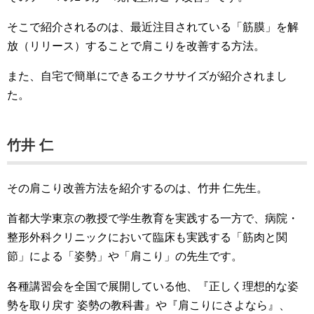
そこで紹介されるのは、最近注目されている「筋膜」を解
放（リリース）することで肩こりを改善する方法。
また、自宅で簡単にできるエクササイズが紹介されまし
た。
竹井 仁
その肩こり改善方法を紹介するのは、竹井 仁先生。
首都大学東京の教授で学生教育を実践する一方で、病院・
整形外科クリニックにおいて臨床も実践する「筋肉と関
節」による「姿勢」や「肩こり」の先生です。
各種講習会を全国で展開している他、『正しく理想的な姿
勢を取り戻す 姿勢の教科書』や『肩こりにさよなら』、