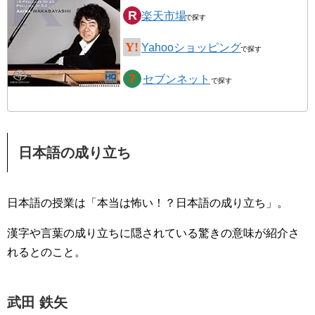
楽天市場
Yahooショッピング
セブンネット
日本語の成り立ち
日本語の授業は「本当は怖い！？日本語の成り立ち」。
漢字や言葉の成り立ちに隠されている驚きの意味が紹介さ
れるとのこと。
武田 鉄矢