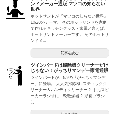
ンドメーカー通販 マツコの知らない
世界
ホットサンドが『マツコの知らない世界』
10/20のテーマ。 そのホットサンドを家庭
で作れるキッチングッズ・家電と言えば、
ホットサンドメーカーです。 そのホットサ
ンドメ...
記事を読む
ツインバードは掃除機クリーナーだけ
じゃない！がっちりマンデー家電通販
ツインバードが、8/9の『がっちりマンデ
ー』に登場。 大人気掃除機=スティックク
リーナー＆ハンディクリーナー？ 手元スピ
ーカーラジオに、靴乾燥器？ 頭皮ブラシ
に...