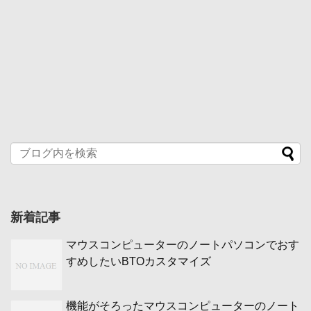
新着記事
マウスコンピューターのノートパソコンでおす
すめしたいBTOカスタマイズ
機能がそろったマウスコンピューターのノート