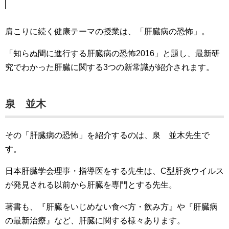
肩こりに続く健康テーマの授業は、「肝臓病の恐怖」。
「知らぬ間に進行する肝臓病の恐怖2016」と題し、最新研
究でわかった肝臓に関する3つの新常識が紹介されます。
泉 並木
その「肝臓病の恐怖」を紹介するのは、泉 並木先生で
す。
日本肝臓学会理事・指導医をする先生は、C型肝炎ウイルス
が発見される以前から肝臓を専門とする先生。
著書も、『肝臓をいじめない食べ方・飲み方』や『肝臓病
の最新治療』など、肝臓に関する様々あります。