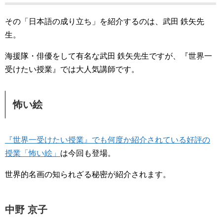
その「日本語の成り立ち」を紹介するのは、武田 鉄矢先
生。
海援隊・俳優をして有名な武田 鉄矢先生ですが、『世界一
受けたい授業』では大人気講師です。
怖い絵
『世界一受けたい授業』でも何度か紹介されている好評の
授業「怖い絵」
は今回も登場。
世界的名画の知られざる秘密が紹介されます。
中野 京子