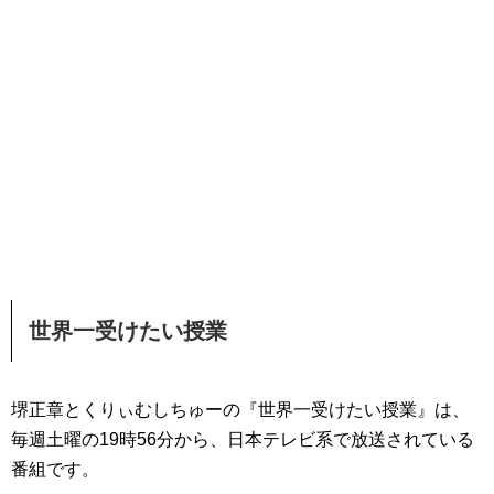
世界一受けたい授業
堺正章とくりぃむしちゅーの『世界一受けたい授業』は、
毎週土曜の19時56分から、日本テレビ系で放送されている
番組です。