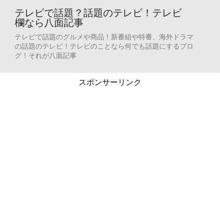
テレビで話題？話題のテレビ！テレビ
欄なら八面記事
テレビで話題のグルメや商品！新番組や特番、海外ドラマ
の話題のテレビ！テレビのことなら何でも話題にするブロ
グ！それが八面記事
スポンサーリンク