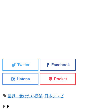
世界一受けたい授業
,
日本テレビ
ＰＲ