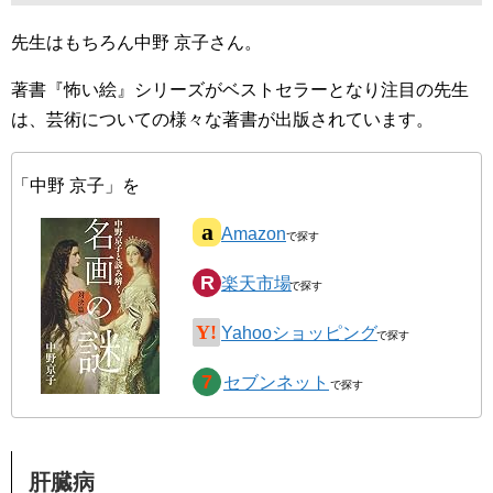
先生はもちろん中野 京子さん。
著書『怖い絵』シリーズがベストセラーとなり注目の先生
は、芸術についての様々な著書が出版されています。
「中野 京子」を
Amazon
楽天市場
Yahooショッピング
セブンネット
肝臓病