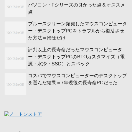
パソコン・Fシリーズの良かった点＆オススメ
点
ブルースクリーン頻発したマウスコンピュータ
ー・デスクトップPCをトラブルから復活させ
た方法＝掃除だけ
評判以上の長寿命だったマウスコンピュータ
ー・デスクトップPCのBTOカスタマイズ（電
源・水冷・SSD）とスペック
コスパでマウスコンピューターのデスクトップ
を選んだ結果＝7年現役の長寿命PCだった