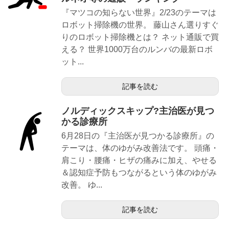
『マツコの知らない世界』2/23のテーマは
ロボット掃除機の世界。 藤山さん選りすぐ
りのロボット掃除機とは？ ネット通販で買
える？ 世界1000万台のルンバの最新ロボ
ット...
記事を読む
ノルディックスキップ?主治医が見つ
かる診療所
6月28日の『主治医が見つかる診療所』の
テーマは、体のゆがみ改善法です。 頭痛・
肩こり・腰痛・ヒザの痛みに加え、やせる
＆認知症予防もつながるという体のゆがみ
改善。 ゆ...
記事を読む