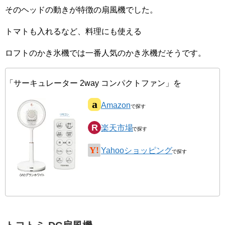
そのヘッドの動きが特徴の扇風機でした。
トマトも入れるなど、料理にも使える
ロフトのかき氷機では一番人気のかき氷機だそうです。
「サーキュレーター 2way コンパクトファン」を
Amazon
楽天市場
Yahooショッピング