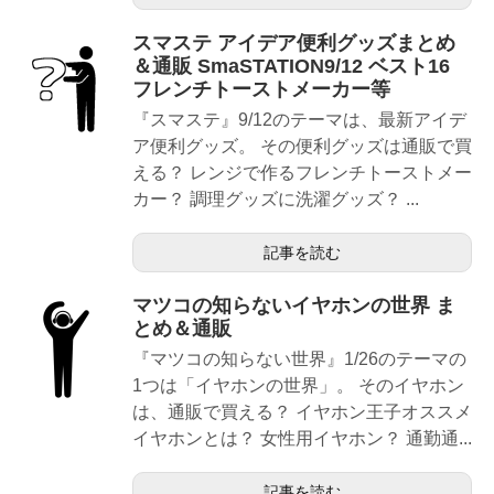
スマステ アイデア便利グッズまとめ
＆通販 SmaSTATION9/12 ベスト16
フレンチトーストメーカー等
『スマステ』9/12のテーマは、最新アイデ
ア便利グッズ。 その便利グッズは通販で買
える？ レンジで作るフレンチトーストメー
カー？ 調理グッズに洗濯グッズ？ ...
記事を読む
マツコの知らないイヤホンの世界 ま
とめ＆通販
『マツコの知らない世界』1/26のテーマの
1つは「イヤホンの世界」。 そのイヤホン
は、通販で買える？ イヤホン王子オススメ
イヤホンとは？ 女性用イヤホン？ 通勤通...
記事を読む