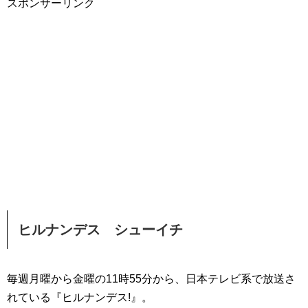
スポンサーリンク
ヒルナンデス シューイチ
毎週月曜から金曜の11時55分から、日本テレビ系で放送さ
れている『ヒルナンデス!』。