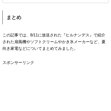
まとめ
この記事では、8/11に放送された『ヒルナンデス』で紹介
された扇風機やソフトクリームやかき氷メーカーなど、夏
向き家電などについてまとめてみました。
スポンサーリンク