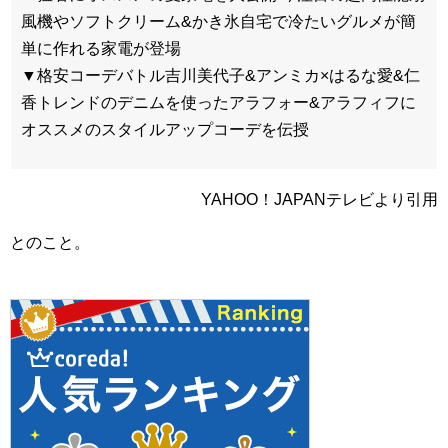
風機やソフトクリーム&かき氷自宅で冷たいグルメが簡
単に作れる家電が登場
▼格安コーデバトル吉川美代子&アンミカ×はるな愛&仁
香トレンドのデニムを使ったアラフォー&アラフィフに
オススメのスタイルアップコーデを伝授
YAHOO！JAPANテレビより引用
とのこと。