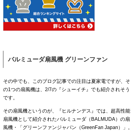
バルミューダ扇風機 グリーンファン
その中でも、このブログ記事での注目は夏家電ですが、そ
の1つの扇風機は、2/7の『シューイチ』でも紹介されそう
です。
その扇風機というのが、『ヒルナンデス』では、超高性能
扇風機として紹介されたバルミューダ（BALMUDA）の扇
風機・「グリーンファンジャパン（GreenFan Japan）」。