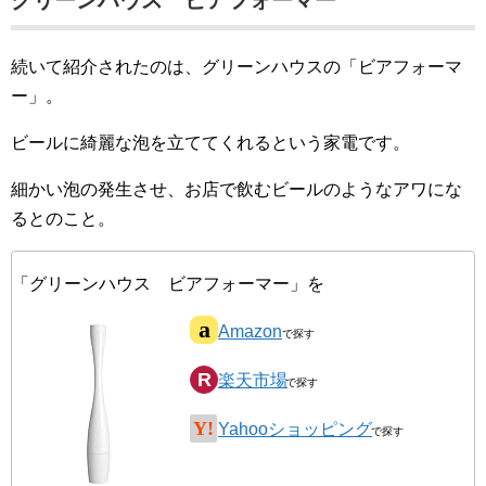
グリーンハウス ビアフォーマー
続いて紹介されたのは、グリーンハウスの「ビアフォーマ
ー」。
ビールに綺麗な泡を立ててくれるという家電です。
細かい泡の発生させ、お店で飲むビールのようなアワにな
るとのこと。
「グリーンハウス ビアフォーマー」を
Amazon
楽天市場
Yahooショッピング