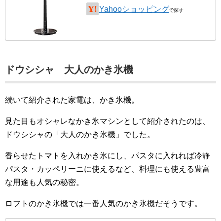
Yahooショッピング
ドウシシャ 大人のかき氷機
続いて紹介された家電は、かき氷機。
見た目もオシャレなかき氷マシンとして紹介されたのは、
ドウシシャの「大人のかき氷機」でした。
香らせたトマトを入れかき氷にし、パスタに入れれば冷静
パスタ・カッペリーニに使えるなど、料理にも使える豊富
な用途も人気の秘密。
ロフトのかき氷機では一番人気のかき氷機だそうです。