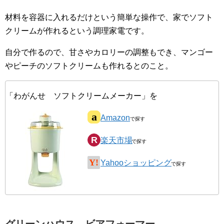
材料を容器に入れるだけという簡単な操作で、家でソフト
クリームが作れるという調理家電です。
自分で作るので、甘さやカロリーの調整もでき、マンゴー
やピーチのソフトクリームも作れるとのこと。
「わがんせ ソフトクリームメーカー」を
Amazon
楽天市場
Yahooショッピング