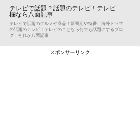
テレビで話題？話題のテレビ！テレビ
欄なら八面記事
テレビで話題のグルメや商品！新番組や特番、海外ドラマ
の話題のテレビ！テレビのことなら何でも話題にするブロ
グ！それが八面記事
スポンサーリンク