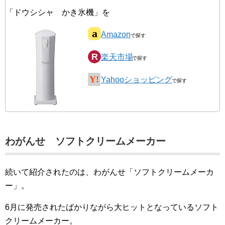
「ドウシシャ かき氷機」を
Amazon
楽天市場
Yahooショッピング
わがんせ ソフトクリームメーカー
続いて紹介されたのは、わがんせ「ソフトクリームメーカ
ー」。
6月に発売されたばかりながら大ヒットとなっているソフト
クリームメーカー。