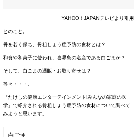
YAHOO！JAPANテレビより引用
とのこと。
骨を若く保ち、骨粗しょう症予防の食材とは？
和食や和菓子に使われ、喜界島の名産である白ごまか？
そして、白ごまの通販・お取り寄せは？
等々・・・、
『たけしの健康エンターテインメント!みんなの家庭の医
学』で紹介される骨粗しょう症予防の食材について調べて
みようと思います。
白ごま