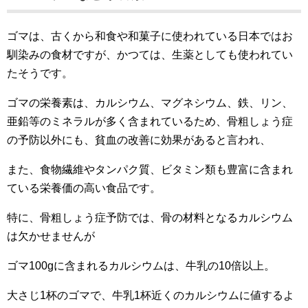
ゴマは、古くから和食や和菓子に使われている日本ではお
馴染みの食材ですが、かつては、生薬としても使われてい
たそうです。
ゴマの栄養素は、カルシウム、マグネシウム、鉄、リン、
亜鉛等のミネラルが多く含まれているため、骨粗しょう症
の予防以外にも、貧血の改善に効果があると言われ、
また、食物繊維やタンパク質、ビタミン類も豊富に含まれ
ている栄養価の高い食品です。
特に、骨粗しょう症予防では、骨の材料となるカルシウム
は欠かせませんが
ゴマ100gに含まれるカルシウムは、牛乳の10倍以上。
大さじ1杯のゴマで、牛乳1杯近くのカルシウムに値するよ