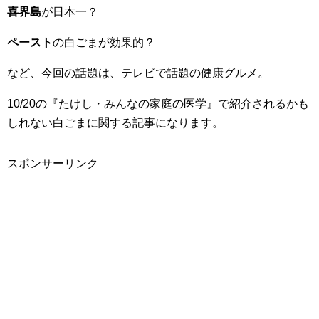
喜界島
が日本一？
ペースト
の白ごまが効果的？
など、今回の話題は、テレビで話題の健康グルメ。
10/20の『たけし・みんなの家庭の医学』で紹介されるかも
しれない白ごまに関する記事になります。
スポンサーリンク