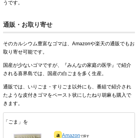
うです。
通販・お取り寄せ
そのカルシウム豊富なゴマは、Amazonや楽天の通販でもお
取り寄せ可能です。
国産が少ないゴマですが、『みんなの家庭の医学』で紹介
される喜界島では、国産の白ごまを多く生産。
通販では、いりごま・すりごま以外にも、番組で紹介され
たような皮付きゴマをペースト状にしたねり胡麻も購入で
きます。
「ごま」を
Amazon