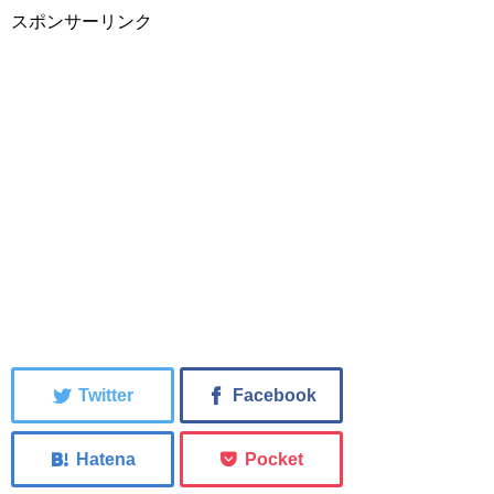
スポンサーリンク