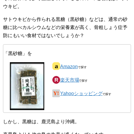
ウキビ。
サトウキビから作られる黒糖（黒砂糖）などは、通常の砂
糖に比べカルシウムなどの栄養素が高く、骨粗しょう症予
防にもいい食材ではないでしょうか？
「黒砂糖」を
Amazon
楽天市場
Yahooショッピング
しかし、黒糖は、鹿児島より沖縄。