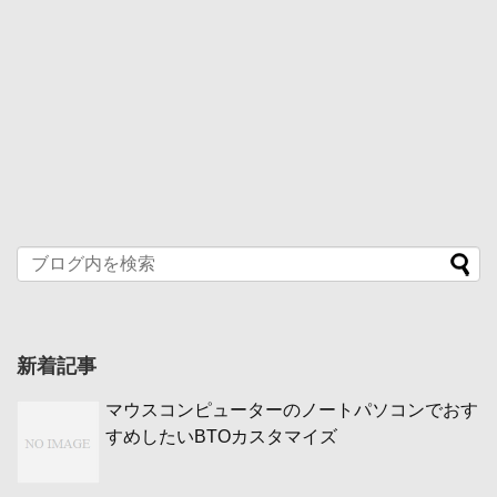
新着記事
マウスコンピューターのノートパソコンでおす
すめしたいBTOカスタマイズ