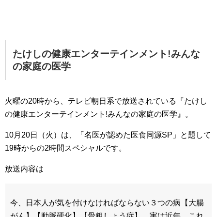
たけしの健康エンターテインメント!みんな
の家庭の医学
火曜の20時から、テレビ朝日系で放送されている『たけし
の健康エンターテインメント!みんなの家庭の医学』。
10月20日（火）は、「名医が認めた医食同源SP」と題して
19時からの2時間スペシャルです。
放送内容は
今、日本人が気を付けなければならない３つの病【大腸
がん】【動脈硬化】【骨粗しょう症】。実は近年、これ