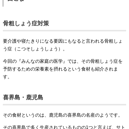
骨粗しょう症対策
要介護や寝たきりになる要因にもなると言われる骨粗しょ
う症（こつそしょうしょう）。
今回の『みんなの家庭の医学』では、その骨粗しょう症を
予防するための栄養素を摂れるという食材も紹介されま
す。
喜界島・鹿児島
その食材というのは、鹿児島の喜界島の名産のようです。
その喜界島で多く生産されているものの1つと言えば、サト