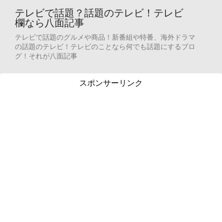
テレビで話題？話題のテレビ！テレビ
欄なら八面記事
テレビで話題のグルメや商品！新番組や特番、海外ドラマ
の話題のテレビ！テレビのことなら何でも話題にするブロ
グ！それが八面記事
スポンサーリンク