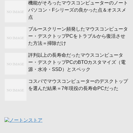
機能がそろったマウスコンピューターのノート
パソコン・Fシリーズの良かった点＆オススメ
点
ブルースクリーン頻発したマウスコンピュータ
ー・デスクトップPCをトラブルから復活させ
た方法＝掃除だけ
評判以上の長寿命だったマウスコンピュータ
ー・デスクトップPCのBTOカスタマイズ（電
源・水冷・SSD）とスペック
コスパでマウスコンピューターのデスクトップ
を選んだ結果＝7年現役の長寿命PCだった