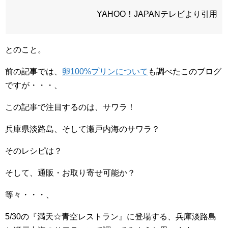
YAHOO！JAPANテレビより引用
とのこと。
前の記事では、
卵100%プリンについて
も調べたこのブログ
ですが・・・、
この記事で注目するのは、サワラ！
兵庫県淡路島、そして瀬戸内海のサワラ？
そのレシピは？
そして、通販・お取り寄せ可能か？
等々・・・、
5/30の『満天☆青空レストラン』に登場する、兵庫淡路島