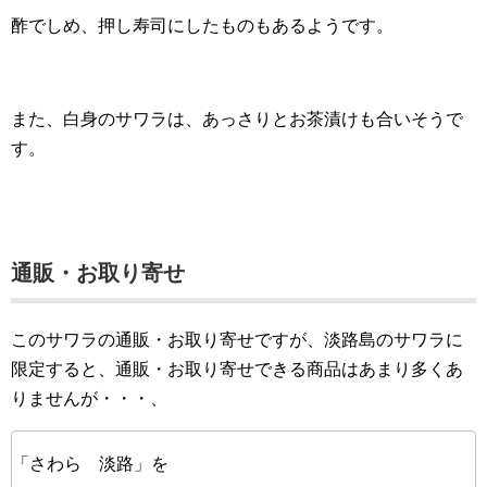
酢でしめ、押し寿司にしたものもあるようです。
また、白身のサワラは、あっさりとお茶漬けも合いそうで
す。
通販・お取り寄せ
このサワラの通販・お取り寄せですが、淡路島のサワラに
限定すると、通販・お取り寄せできる商品はあまり多くあ
りませんが・・・、
「さわら 淡路」を