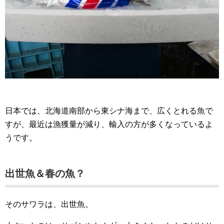
日本では、北海道南部から東シナ海まで、広くとれる魚で
すが、最近は漁獲量が減り、輸入の方が多くなっているよ
うです。
出世魚＆春の魚？
そのサワラは、出世魚。