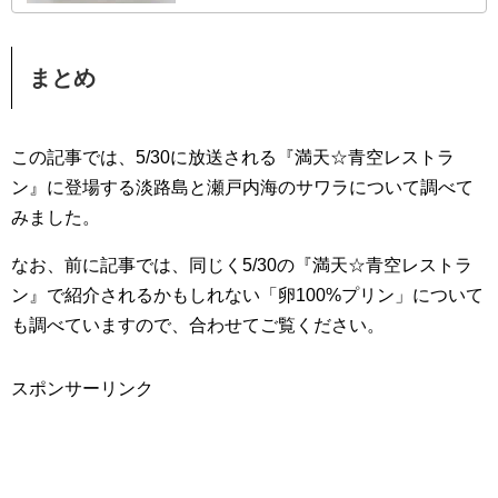
まとめ
この記事では、5/30に放送される『満天☆青空レストラ
ン』に登場する淡路島と瀬戸内海のサワラについて調べて
みました。
なお、前に記事では、同じく5/30の『満天☆青空レストラ
ン』で紹介されるかもしれない「卵100%プリン」について
も調べていますので、合わせてご覧ください。
スポンサーリンク