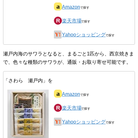
Amazon
楽天市場
Yahooショッピング
瀬戸内海のサワラとなると、まるごと1匹から、西京焼きま
で、色々な種類のサワラが、通販・お取り寄せ可能です。
「さわら 瀬戸内」を
Amazon
楽天市場
Yahooショッピング