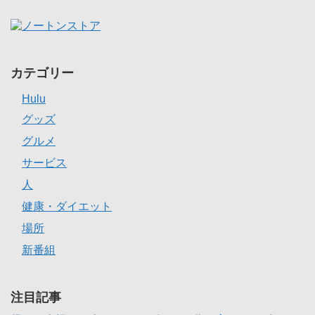
カテゴリー
Hulu
グッズ
グルメ
サービス
人
健康・ダイエット
場所
新番組
注目記事