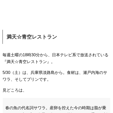
満天☆青空レストラン
毎週土曜の18時30分から、日本テレビ系で放送されている
『満天☆青空レストラン』。
5/30（土）は、兵庫県淡路島から。食材は、瀬戸内海のサ
ワラ、そしてプリンです。
見どころは、
春の魚の代名詞サワラ。産卵を控えた今の時期は脂が乗