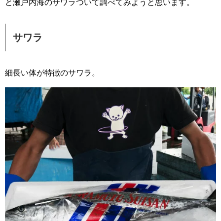
と瀬戸内海のサワラついて調べてみようと思います。
サワラ
細長い体が特徴のサワラ。