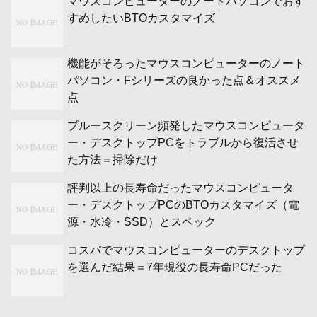
マウスコンピューターのノートパソコンでおす
すめしたいBTOカスタマイズ
機能がそろったマウスコンピューターのノート
パソコン・Fシリーズの良かった点＆オススメ
点
ブルースクリーン頻発したマウスコンピュータ
ー・デスクトップPCをトラブルから復活させ
た方法＝掃除だけ
評判以上の長寿命だったマウスコンピュータ
ー・デスクトップPCのBTOカスタマイズ（電
源・水冷・SSD）とスペック
コスパでマウスコンピューターのデスクトップ
を選んだ結果＝7年現役の長寿命PCだった