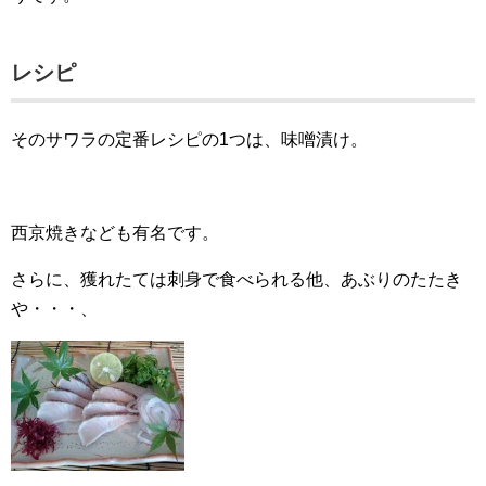
レシピ
そのサワラの定番レシピの1つは、味噌漬け。
西京焼きなども有名です。
さらに、獲れたては刺身で食べられる他、あぶりのたたき
や・・・、