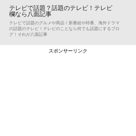
テレビで話題？話題のテレビ！テレビ
欄なら八面記事
テレビで話題のグルメや商品！新番組や特番、海外ドラマ
の話題のテレビ！テレビのことなら何でも話題にするブロ
グ！それが八面記事
スポンサーリンク